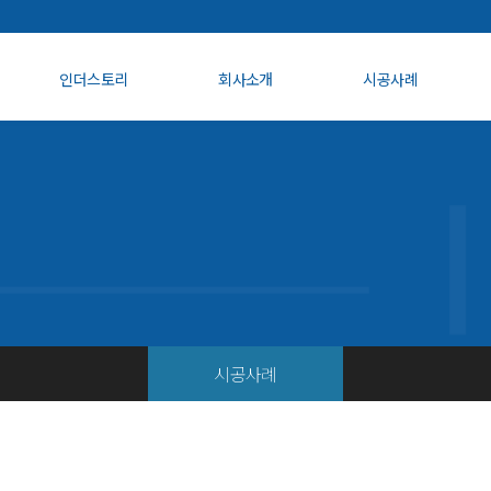
인더스토리
회사소개
시공사례
시공사례