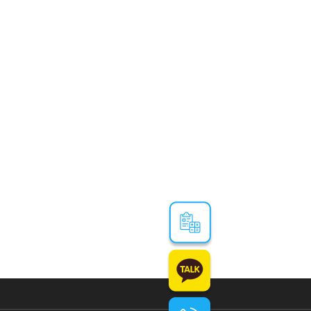
21.12.30
21.12.30