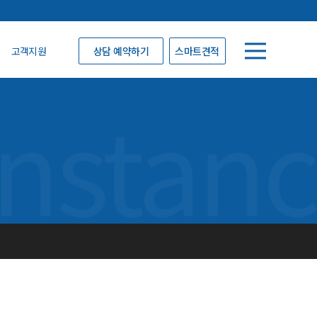
고객지원
상담 예약하기
스마트견적