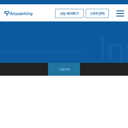
상담 예약하기
스마트견적
시공사례