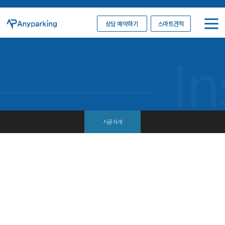
상담 예약하기
스마트견적
시공사례